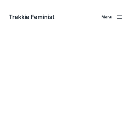
Trekkie Feminist
Menu